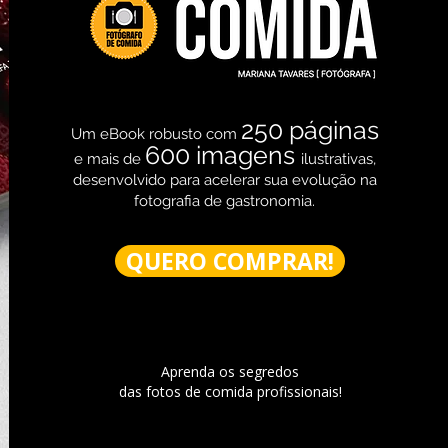
250 páginas
Um eBook robusto com
600 imagens
e mais de
ilustrativas,
desenvolvido para acelerar sua evolução na
fotografia de gastronomia.
QUERO COMPRAR!
Aprenda os segredos
das fotos de comida profissionais!