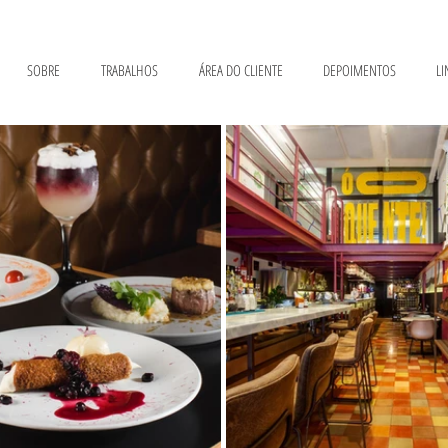
SOBRE
TRABALHOS
ÁREA DO CLIENTE
DEPOIMENTOS
LI