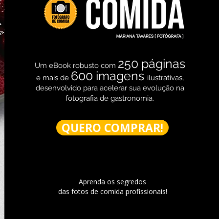
250 páginas
Um eBook robusto com
600 imagens
e mais de
ilustrativas,
desenvolvido para acelerar sua evolução na
fotografia de gastronomia.
QUERO COMPRAR!
Aprenda os segredos
das fotos de comida profissionais!