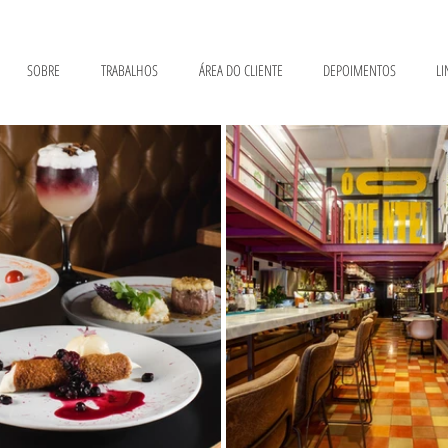
SOBRE
TRABALHOS
ÁREA DO CLIENTE
DEPOIMENTOS
LI