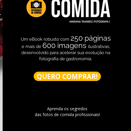
250 páginas
Um eBook robusto com
600 imagens
e mais de
ilustrativas,
desenvolvido para acelerar sua evolução na
fotografia de gastronomia.
QUERO COMPRAR!
Aprenda os segredos
das fotos de comida profissionais!