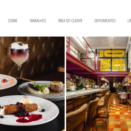
SOBRE
TRABALHOS
ÁREA DO CLIENTE
DEPOIMENTOS
LI