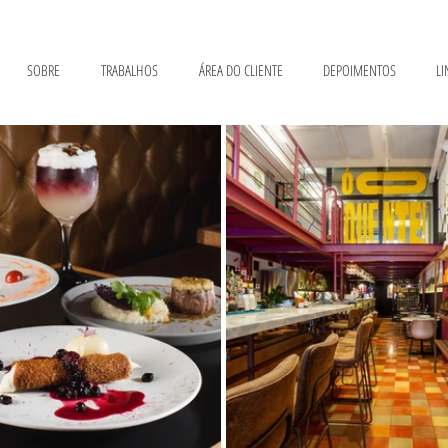
SOBRE
TRABALHOS
ÁREA DO CLIENTE
DEPOIMENTOS
LI