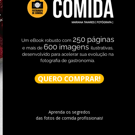
250 páginas
Um eBook robusto com
600 imagens
e mais de
ilustrativas,
desenvolvido para acelerar sua evolução na
fotografia de gastronomia.
QUERO COMPRAR!
Aprenda os segredos
das fotos de comida profissionais!